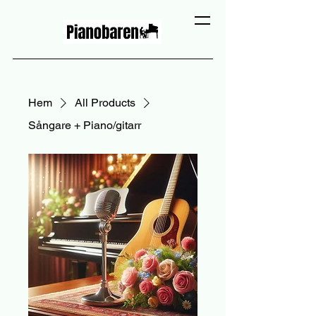
Hem
All Products
Sångare + Piano/gitarr